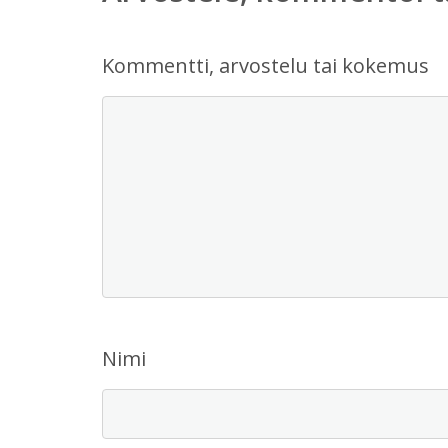
Kommentti, arvostelu tai kokemus
Nimi