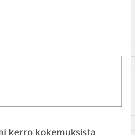
ai kerro kokemuksista