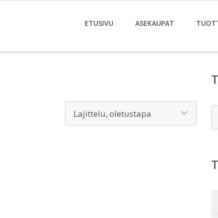
ETUSIVU
ASEKAUPAT
TUOT
E