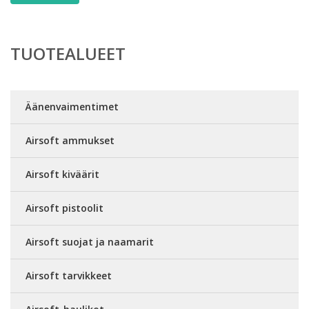
TUOTEALUEET
Äänenvaimentimet
Airsoft ammukset
Airsoft kiväärit
Airsoft pistoolit
Airsoft suojat ja naamarit
Airsoft tarvikkeet