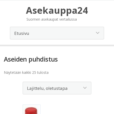
Asekauppa24
Suomen asekaupat vertailussa
Aseiden puhdistus
Näytetään kaikki 25 tulosta