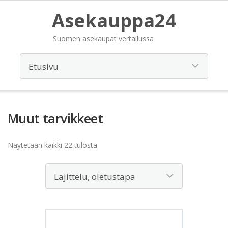
Asekauppa24
Suomen asekaupat vertailussa
Muut tarvikkeet
Näytetään kaikki 22 tulosta