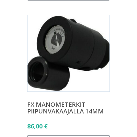
FX MANOMETERKIT
PIIPUNVAKAAJALLA 14MM
86,00
€