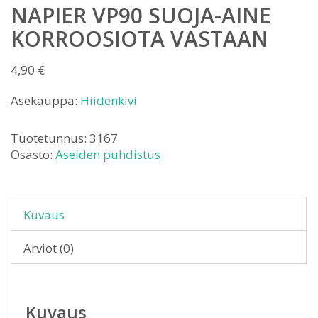
NAPIER VP90 SUOJA-AINE
KORROOSIOTA VASTAAN
4,90
€
Asekauppa:
Hiidenkivi
Tuotetunnus:
3167
Osasto:
Aseiden puhdistus
Kuvaus
Arviot (0)
Kuvaus