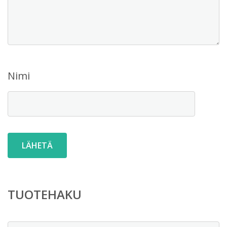
Nimi
TUOTEHAKU