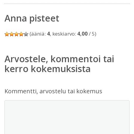
Anna pisteet
(ääniä:
4
, keskiarvo:
4,00
/ 5)
Arvostele, kommentoi tai
kerro kokemuksista
Kommentti, arvostelu tai kokemus