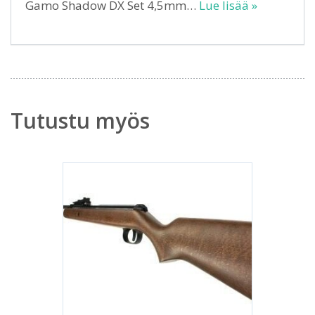
Gamo Shadow DX Set 4,5mm…
Lue lisää »
Tutustu myös