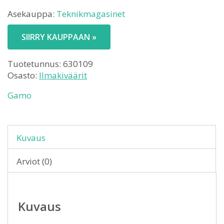
Asekauppa:
Teknikmagasinet
SIIRRY KAUPPAAN »
Tuotetunnus:
630109
Osasto:
Ilmakiväärit
Gamo
Kuvaus
Arviot (0)
Kuvaus