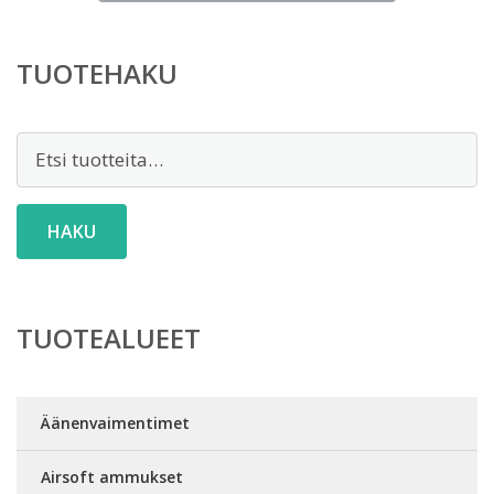
TUOTEHAKU
Etsi:
HAKU
TUOTEALUEET
Äänenvaimentimet
Airsoft ammukset