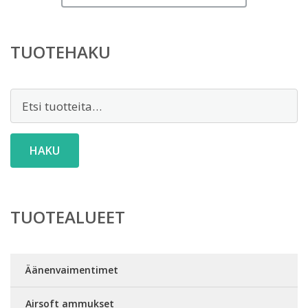
TUOTEHAKU
Etsi:
HAKU
TUOTEALUEET
Äänenvaimentimet
Airsoft ammukset