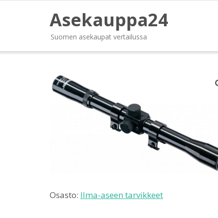
Asekauppa24
Suomen asekaupat vertailussa
Osasto:
Ilma-aseen tarvikkeet