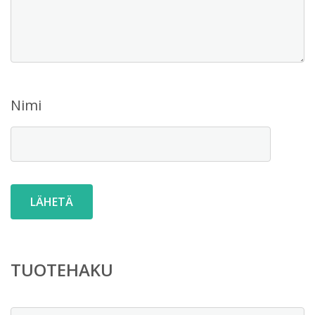
Nimi
TUOTEHAKU