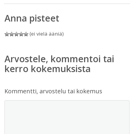
Anna pisteet
(ei vielä ääniä)
Arvostele, kommentoi tai
kerro kokemuksista
Kommentti, arvostelu tai kokemus