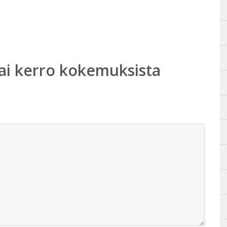
ai kerro kokemuksista