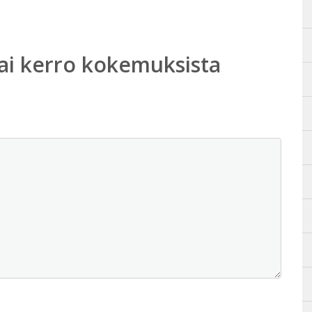
ai kerro kokemuksista