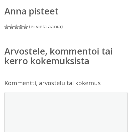
Anna pisteet
(ei vielä ääniä)
Arvostele, kommentoi tai
kerro kokemuksista
Kommentti, arvostelu tai kokemus