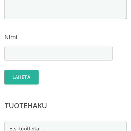
Nimi
TUOTEHAKU
Etsi: