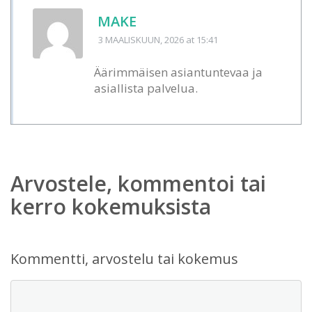
MAKE
3 MAALISKUUN, 2026
at 15:41
Äärimmäisen asiantuntevaa ja
asiallista palvelua.
Arvostele, kommentoi tai
kerro kokemuksista
Kommentti, arvostelu tai kokemus