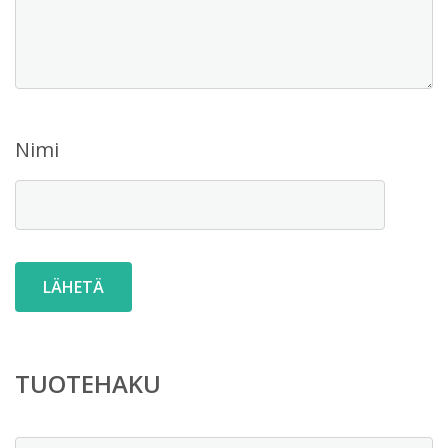
Nimi
TUOTEHAKU