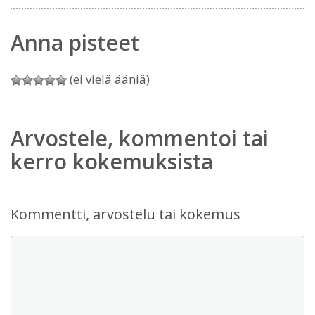
Anna pisteet
(ei vielä ääniä)
Arvostele, kommentoi tai
kerro kokemuksista
Kommentti, arvostelu tai kokemus