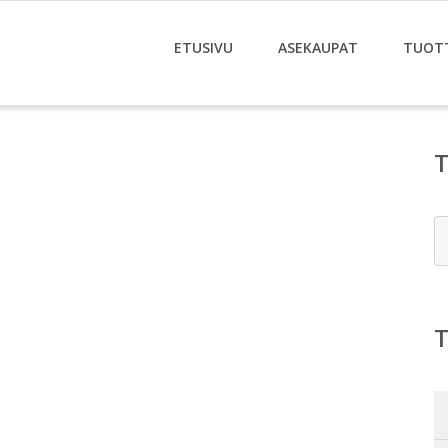
ETUSIVU
ASEKAUPAT
TUOT
E