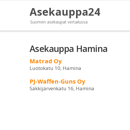
Asekauppa24
Suomen asekaupat vertailussa
Asekauppa Hamina
Matrad Oy
Luotokatu 10, Hamina
PJ-Waffen-Guns Oy
Säkkijärvenkatu 16, Hamina