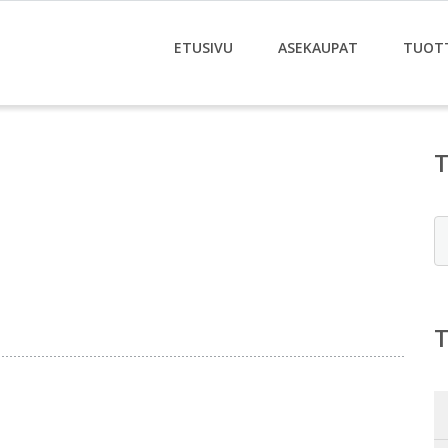
ETUSIVU
ASEKAUPAT
TUOT
E