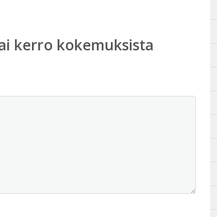
ai kerro kokemuksista