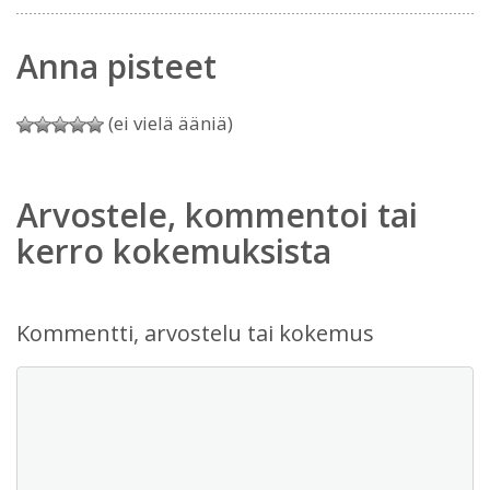
Anna pisteet
(ei vielä ääniä)
Arvostele, kommentoi tai
kerro kokemuksista
Kommentti, arvostelu tai kokemus