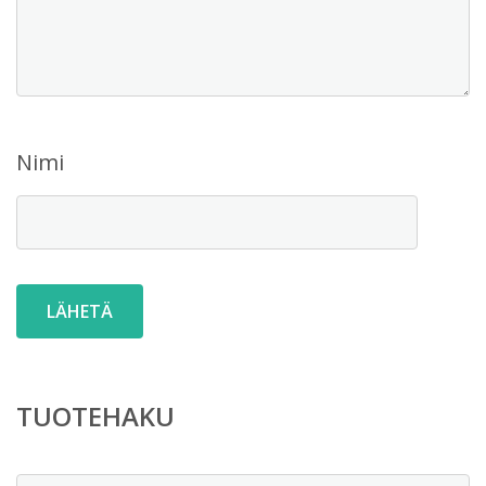
Nimi
TUOTEHAKU