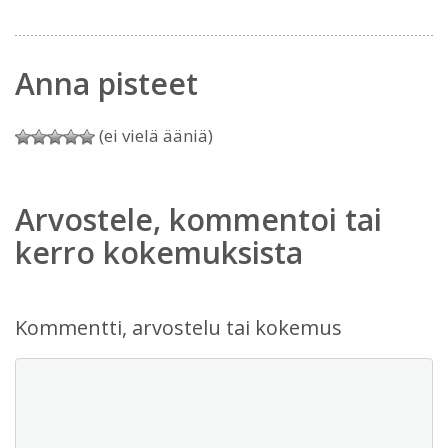
Anna pisteet
(ei vielä ääniä)
Arvostele, kommentoi tai
kerro kokemuksista
Kommentti, arvostelu tai kokemus