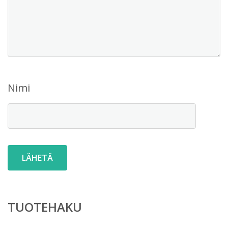
Nimi
TUOTEHAKU