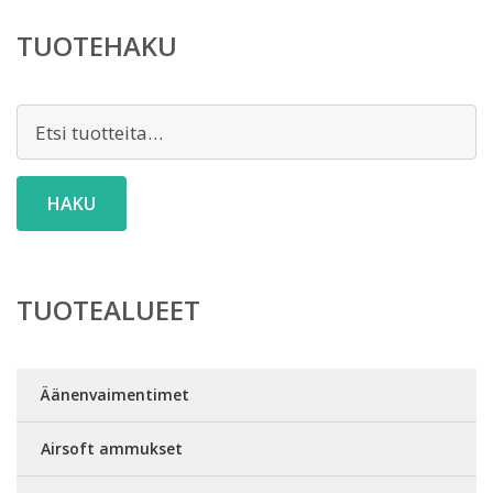
TUOTEHAKU
Etsi:
HAKU
TUOTEALUEET
Äänenvaimentimet
Airsoft ammukset