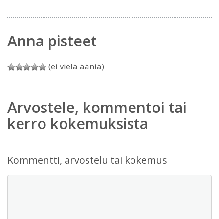
Anna pisteet
(ei vielä ääniä)
Arvostele, kommentoi tai
kerro kokemuksista
Kommentti, arvostelu tai kokemus