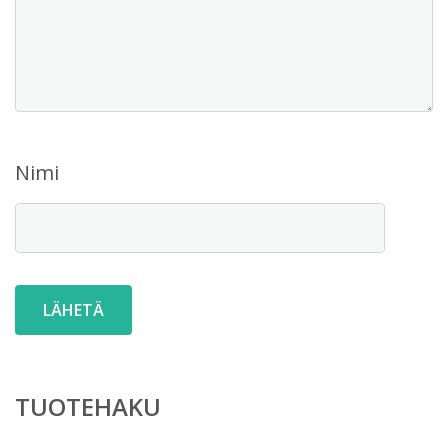
Nimi
TUOTEHAKU