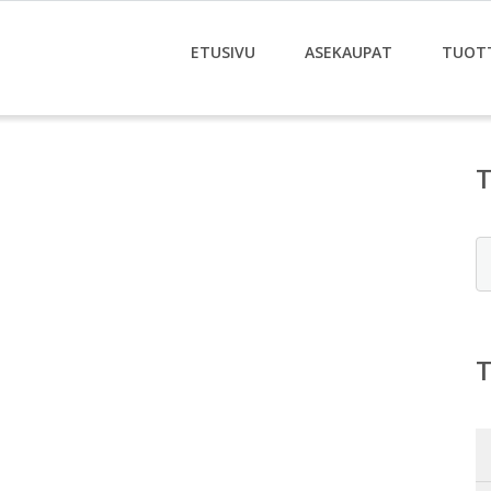
ETUSIVU
ASEKAUPAT
TUOT
E