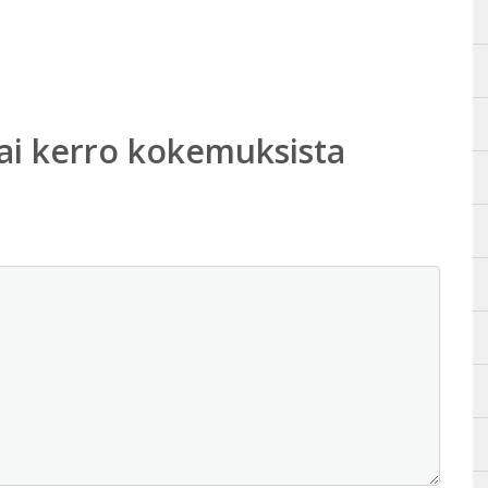
ai kerro kokemuksista