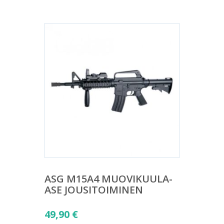
ASG M15A4 MUOVIKUULA-
ASE JOUSITOIMINEN
49,90
€