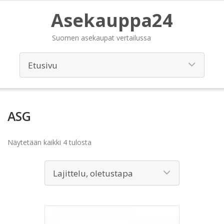
Asekauppa24
Suomen asekaupat vertailussa
ASG
Näytetään kaikki 4 tulosta