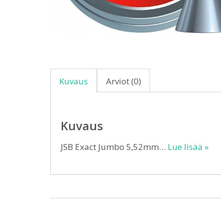
Kuvaus
Arviot (0)
Kuvaus
JSB Exact Jumbo 5,52mm…
Lue lisää »