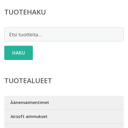
TUOTEHAKU
Etsi:
HAKU
TUOTEALUEET
Äänenvaimentimet
Airsoft ammukset