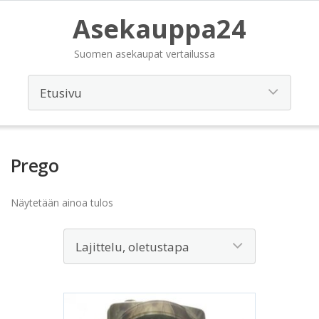
Asekauppa24
Suomen asekaupat vertailussa
Prego
Näytetään ainoa tulos